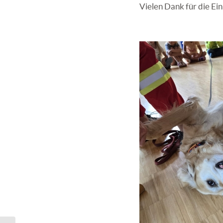
Vielen Dank für die Ei