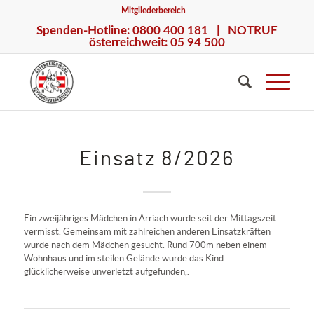
Mitgliederbereich
Spenden-Hotline: 0800 400 181 | NOTRUF
österreichweit: 05 94 500
Einsatz 8/2026
Ein zweijähriges Mädchen in Arriach wurde seit der Mittagszeit
vermisst. Gemeinsam mit zahlreichen anderen Einsatzkräften
wurde nach dem Mädchen gesucht. Rund 700m neben einem
Wohnhaus und im steilen Gelände wurde das Kind
glücklicherweise unverletzt aufgefunden,.