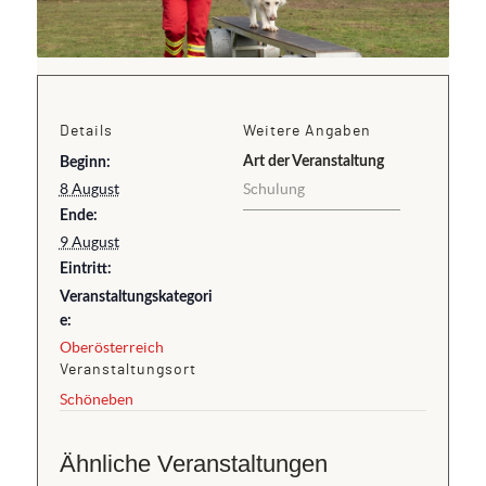
Details
Weitere Angaben
Art der Veranstaltung
Beginn:
8 August
Schulung
Ende:
9 August
Eintritt:
Veranstaltungskategori
e:
Oberösterreich
Veranstaltungsort
Schöneben
Ähnliche Veranstaltungen