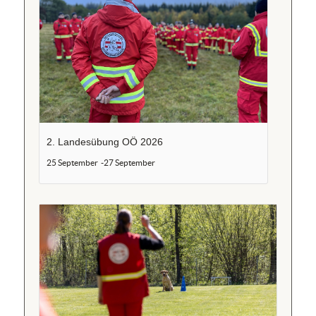
2. Landesübung OÖ 2026
25 September
-
27 September