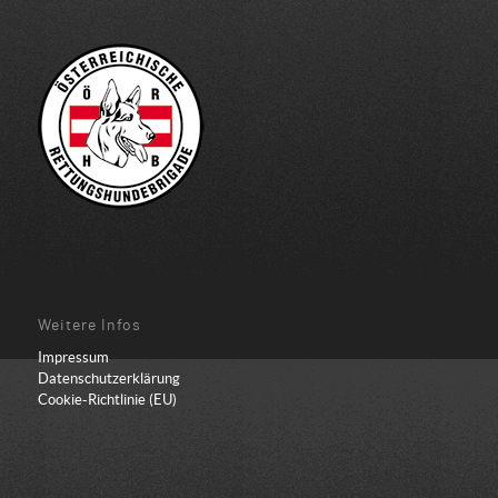
Weitere Infos
Impressum
Datenschutzerklärung
Cookie-Richtlinie (EU)