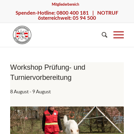
Mitgliederbereich
Spenden-Hotline: 0800 400 181 | NOTRUF
österreichweit: 05 94 500
Workshop Prüfung- und
Turniervorbereitung
8 August
-
9 August