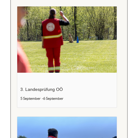
3. Landesprüfung OÖ
5 September
-
6 September