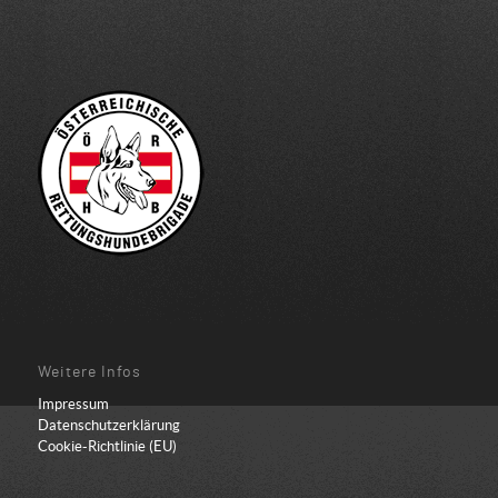
Weitere Infos
Impressum
Datenschutzerklärung
Cookie-Richtlinie (EU)