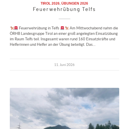
TIROL 2026
,
ÜBUNGEN 2026
Feuerwehrübung Telfs
Feuerwehrübung in Telfs
Am Mittwochabend nahm die
ÖRHB Landesgruppe Tirol an einer groß angelegten Einsatzübung
im Raum Telfs teil. Insgesamt waren rund 160 Einsatzkräfte und
Helferinnen und Helfer an der Übung beteiligt. Das…
11. Juni 2026