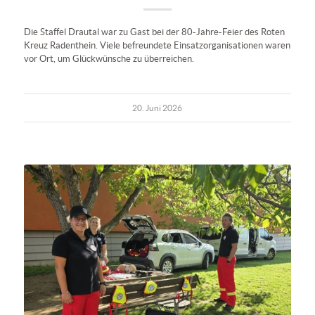
Die Staffel Drautal war zu Gast bei der 80-Jahre-Feier des Roten
Kreuz Radenthein. Viele befreundete Einsatzorganisationen waren
vor Ort, um Glückwünsche zu überreichen.
20. Juni 2026