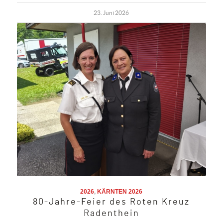
23. Juni 2026
2026
,
KÄRNTEN 2026
80-Jahre-Feier des Roten Kreuz
Radenthein