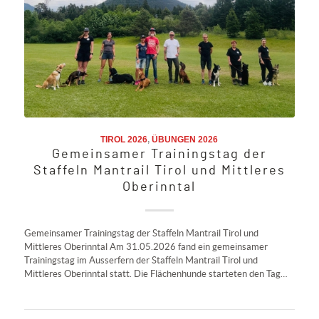
TIROL 2026
,
ÜBUNGEN 2026
Gemeinsamer Trainingstag der
Staffeln Mantrail Tirol und Mittleres
Oberinntal
Gemeinsamer Trainingstag der Staffeln Mantrail Tirol und
Mittleres Oberinntal Am 31.05.2026 fand ein gemeinsamer
Trainingstag im Ausserfern der Staffeln Mantrail Tirol und
Mittleres Oberinntal statt. Die Flächenhunde starteten den Tag…