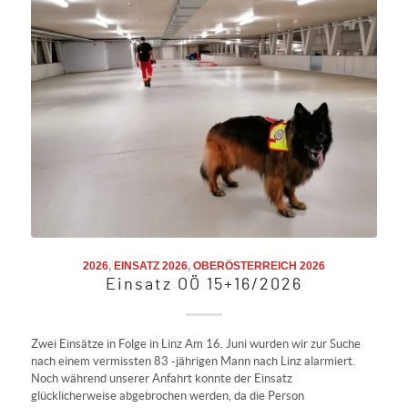
2026
,
EINSATZ 2026
,
OBERÖSTERREICH 2026
Einsatz OÖ 15+16/2026
Zwei Einsätze in Folge in Linz Am 16. Juni wurden wir zur Suche
nach einem vermissten 83 -jährigen Mann nach Linz alarmiert.
Noch während unserer Anfahrt konnte der Einsatz
glücklicherweise abgebrochen werden, da die Person