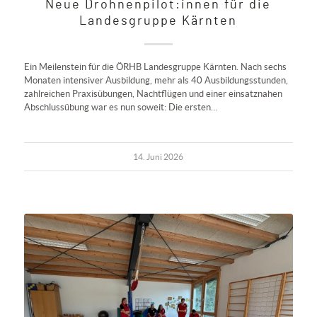
Neue Drohnenpilot:innen für die
Landesgruppe Kärnten
Ein Meilenstein für die ÖRHB Landesgruppe Kärnten. Nach sechs
Monaten intensiver Ausbildung, mehr als 40 Ausbildungsstunden,
zahlreichen Praxisübungen, Nachtflügen und einer einsatznahen
Abschlussübung war es nun soweit: Die ersten…
14. Juni 2026