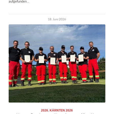
aufgefunden…
18. Juni 2026
2026
,
KÄRNTEN 2026