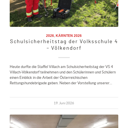
2026
,
KÄRNTEN 2026
Schulsicherheitstag der Volksschule 4
– Völkendorf
Heute durfte die Staffel Villach am Schulsicherheitstag der VS 4
Villach-Völkendorf teilnehmen und den Schülerinnen und Schülern
einen Einblick in die Arbeit der Österreichischen
Rettungshundebrigade geben. Neben der Vorstellung unserer…
19. Juni 2026