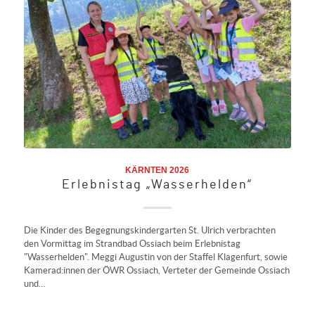
KÄRNTEN 2026
Erlebnistag „Wasserhelden“
Die Kinder des Begegnungskindergarten St. Ulrich verbrachten
den Vormittag im Strandbad Ossiach beim Erlebnistag
"Wasserhelden". Meggi Augustin von der Staffel Klagenfurt, sowie
Kamerad:innen der ÖWR Ossiach, Verteter der Gemeinde Ossiach
und…