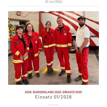
10. Juni 2026
2026
,
BURGENLAND 2026
,
EINSATZ 2026
Einsatz 01/2026