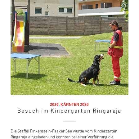
2026
,
KÄRNTEN 2026
Besuch im Kindergarten Ringaraja
Die Staffel Finkenstein-Faaker See wurde vom Kindergarten
Ringaraja eingeladen und konnten bei einer Vorführung die