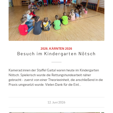
2026
,
KÄRNTEN 2026
Besuch im Kindergarten Nötsch
Kamerad:innen der Staffel Gaital waren heute im Kindergarten
Nötsch. Spielerisch wurde die Rettungshundearbeit näher
gebracht - zuerst von einer Theorieeinheit, die anschließend in die
Praxis umgesetzt wurde. Vielen Dank für die Einl…
12. Juni 2026