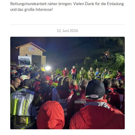
Rettungshundearbeit näher bringen. Vielen Dank für die Einladung
und das große Interesse!
12. Juni 2026