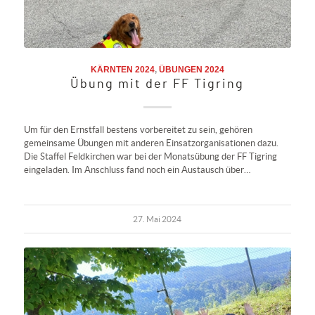
KÄRNTEN 2024
,
ÜBUNGEN 2024
Übung mit der FF Tigring
Um für den Ernstfall bestens vorbereitet zu sein, gehören
gemeinsame Übungen mit anderen Einsatzorganisationen dazu.
Die Staffel Feldkirchen war bei der Monatsübung der FF Tigring
eingeladen. Im Anschluss fand noch ein Austausch über…
27. Mai 2024