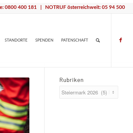
e: 0800 400 181 | NOTRUF österreichweit: 05 94 500
STANDORTE
SPENDEN
PATENSCHAFT
Rubriken
Rubriken