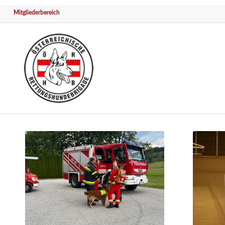
Mitgliederbereich