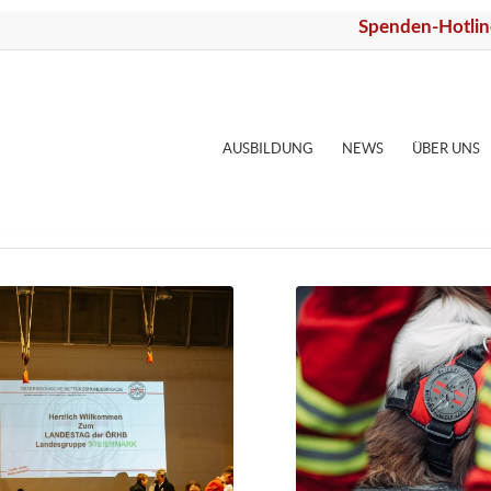
Spenden-Hotlin
AUSBILDUNG
NEWS
ÜBER UNS